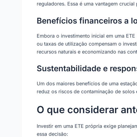
reguladores. Essa é uma vantagem crucial
Benefícios financeiros a 
Embora o investimento inicial em uma ETE 
ou taxas de utilização compensam o invest
recursos naturais e economizando nas con
Sustentabilidade e respon
Um dos maiores benefícios de uma estação d
reduz os riscos de contaminação de solos 
O que considerar ant
Investir em uma ETE própria exige planejam
essa decisão: