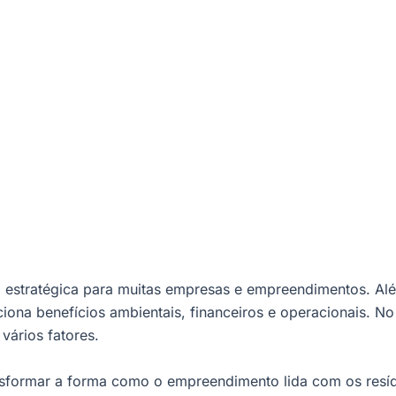
 estratégica para muitas empresas e empreendimentos. Alé
iona benefícios ambientais, financeiros e operacionais. No
vários fatores.
nsformar a forma como o empreendimento lida com os resí