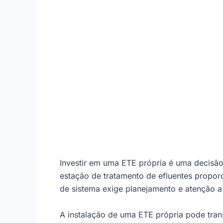
Investir em uma ETE própria é uma decisão
estação de tratamento de efluentes proporc
de sistema exige planejamento e atenção a 
A instalação de uma ETE própria pode tra