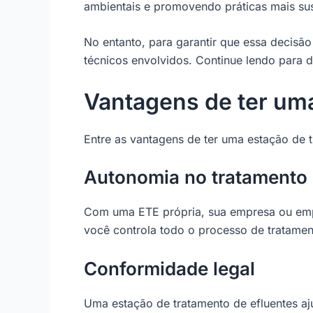
ambientais e promovendo práticas mais su
No entanto, para garantir que essa decisão
técnicos envolvidos. Continue lendo para 
Vantagens de ter uma
Entre as vantagens de ter uma estação de t
Autonomia no tratamento 
Com uma ETE própria, sua empresa ou empr
você controla todo o processo de tratamen
Conformidade legal
Uma estação de tratamento de efluentes aj