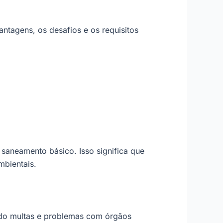
antagens, os desafios e os requisitos
aneamento básico. Isso significa que
mbientais.
ando multas e problemas com órgãos