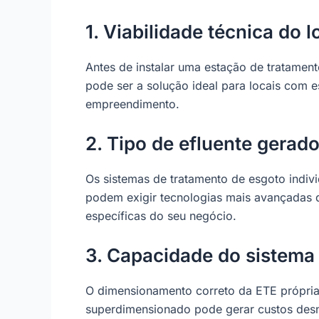
1. Viabilidade técnica do l
Antes de instalar uma estação de tratament
pode ser a solução ideal para locais com 
empreendimento.
2. Tipo de efluente gerad
Os sistemas de tratamento de esgoto indivi
podem exigir tecnologias mais avançadas d
específicas do seu negócio.
3. Capacidade do sistema
O dimensionamento correto da ETE própria
superdimensionado pode gerar custos desne