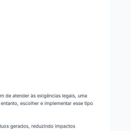
m de atender às exigências legais, uma
 entanto, escolher e implementar esse tipo
duos gerados, reduzindo impactos