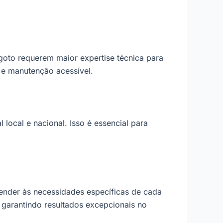
goto requerem maior expertise técnica para
 e manutenção acessível.
 local e nacional. Isso é essencial para
ender às necessidades específicas de cada
 garantindo resultados excepcionais no