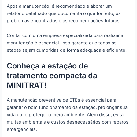
Após a manutenção, é recomendado elaborar um
relatório detalhado que documenta o que foi feito, os
problemas encontrados e as recomendações futuras.
Contar com uma empresa especializada para realizar a
manutenção é essencial. Isso garante que todas as
etapas sejam cumpridas de forma adequada e eficiente.
Conheça a estação de
tratamento compacta da
MINITRAT!
A manutenção preventiva de ETEs é essencial para
garantir o bom funcionamento da estação, prolongar sua
vida útil e proteger o meio ambiente. Além disso, evita
multas ambientais e custos desnecessários com reparos
emergenciais.