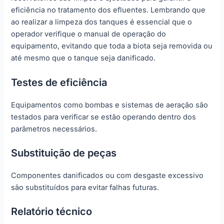
eficiência no tratamento dos efluentes. Lembrando que
ao realizar a limpeza dos tanques é essencial que o
operador verifique o manual de operação do
equipamento, evitando que toda a biota seja removida ou
até mesmo que o tanque seja danificado.
Testes de eficiência
Equipamentos como bombas e sistemas de aeração são
testados para verificar se estão operando dentro dos
parâmetros necessários.
Substituição de peças
Componentes danificados ou com desgaste excessivo
são substituídos para evitar falhas futuras.
Relatório técnico