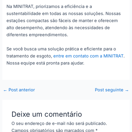
Na MINITRAT, priorizamos a eficiência e a
sustentabilidade em todas as nossas soluções. Nossas
estações compactas são fáceis de manter e oferecem
alto desempenho, atendendo às necessidades de
diferentes empreendimentos.
Se você busca uma solução prática e eficiente para o
tratamento de esgoto,
entre em contato com a MINITRAT
.
Nossa equipe está pronta para ajudar.
←
Post anterior
Post seguinte
→
Deixe um comentário
O seu endereço de e-mail não será publicado.
Campos obrigatórios são marcados com
*