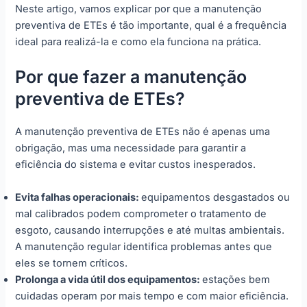
Neste artigo, vamos explicar por que a manutenção
preventiva de ETEs é tão importante, qual é a frequência
ideal para realizá-la e como ela funciona na prática.
Por que fazer a manutenção
preventiva de ETEs?
A manutenção preventiva de ETEs não é apenas uma
obrigação, mas uma necessidade para garantir a
eficiência do sistema e evitar custos inesperados.
Evita falhas operacionais:
equipamentos desgastados ou
mal calibrados podem comprometer o tratamento de
esgoto, causando interrupções e até multas ambientais.
A manutenção regular identifica problemas antes que
eles se tornem críticos.
Prolonga a vida útil dos equipamentos:
estações bem
cuidadas operam por mais tempo e com maior eficiência.