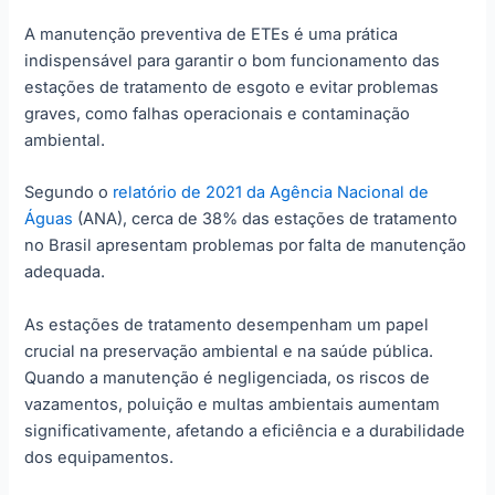
A manutenção preventiva de ETEs é uma prática
indispensável para garantir o bom funcionamento das
estações de tratamento de esgoto e evitar problemas
graves, como falhas operacionais e contaminação
ambiental.
Segundo o
relatório de 2021 da Agência Nacional de
Águas
(ANA), cerca de 38% das estações de tratamento
no Brasil apresentam problemas por falta de manutenção
adequada.
As estações de tratamento desempenham um papel
crucial na preservação ambiental e na saúde pública.
Quando a manutenção é negligenciada, os riscos de
vazamentos, poluição e multas ambientais aumentam
significativamente, afetando a eficiência e a durabilidade
dos equipamentos.