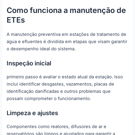
Como funciona a manutenção de
ETEs
A manutenção preventiva em estações de tratamento de
água e efluentes é dividida em etapas que visam garantir
o desempenho ideal do sistema.
Inspeção inicial
primeiro passo é avaliar o estado atual da estação. Isso
inclui identificar desgastes, vazamentos, placas de
identificação danificadas e outros problemas que
possam comprometer o funcionamento.
Limpeza e ajustes
Componentes como reatores, difusores de ar e
reservatórios são limpos e ajustados para garantir a