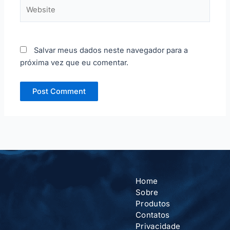
Website
Salvar meus dados neste navegador para a
próxima vez que eu comentar.
Home
Sobre
Produtos
Contatos
Privacidade