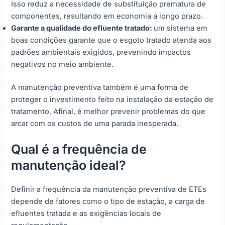
Isso reduz a necessidade de substituição prematura de
componentes, resultando em economia a longo prazo.
Garante a qualidade do efluente tratado:
um sistema em
boas condições garante que o esgoto tratado atenda aos
padrões ambientais exigidos, prevenindo impactos
negativos no meio ambiente.
A manutenção preventiva também é uma forma de
proteger o investimento feito na instalação da estação de
tratamento. Afinal, é melhor prevenir problemas do que
arcar com os custos de uma parada inesperada.
Qual é a frequência de
manutenção ideal?
Definir a frequência da manutenção preventiva de ETEs
depende de fatores como o tipo de estação, a carga de
efluentes tratada e as exigências locais de