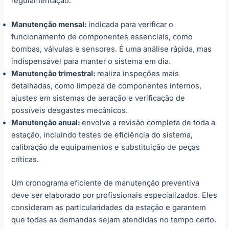
regulamentação.
Manutenção mensal:
indicada para verificar o
funcionamento de componentes essenciais, como
bombas, válvulas e sensores. É uma análise rápida, mas
indispensável para manter o sistema em dia.
Manutenção trimestral:
realiza inspeções mais
detalhadas, como limpeza de componentes internos,
ajustes em sistemas de aeração e verificação de
possíveis desgastes mecânicos.
Manutenção anual:
envolve a revisão completa de toda a
estação, incluindo testes de eficiência do sistema,
calibração de equipamentos e substituição de peças
críticas.
Um cronograma eficiente de manutenção preventiva
deve ser elaborado por profissionais especializados. Eles
consideram as particularidades da estação e garantem
que todas as demandas sejam atendidas no tempo certo.