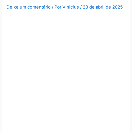
Deixe um comentário
/ Por
Vinicius
/
23 de abril de 2025