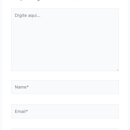
Digite
aqui...
Name*
Email*