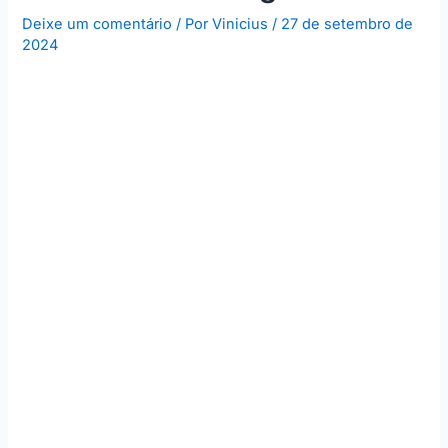
Deixe um comentário
/ Por
Vinicius
/
27 de setembro de
2024