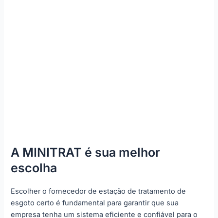
A MINITRAT é sua melhor
escolha
Escolher o fornecedor de estação de tratamento de
esgoto certo é fundamental para garantir que sua
empresa tenha um sistema eficiente e confiável para o