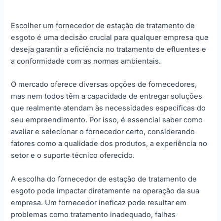
Escolher um fornecedor de estação de tratamento de
esgoto é uma decisão crucial para qualquer empresa que
deseja garantir a eficiência no tratamento de efluentes e
a conformidade com as normas ambientais.
O mercado oferece diversas opções de fornecedores,
mas nem todos têm a capacidade de entregar soluções
que realmente atendam às necessidades específicas do
seu empreendimento. Por isso, é essencial saber como
avaliar e selecionar o fornecedor certo, considerando
fatores como a qualidade dos produtos, a experiência no
setor e o suporte técnico oferecido.
A escolha do fornecedor de estação de tratamento de
esgoto pode impactar diretamente na operação da sua
empresa. Um fornecedor ineficaz pode resultar em
problemas como tratamento inadequado, falhas