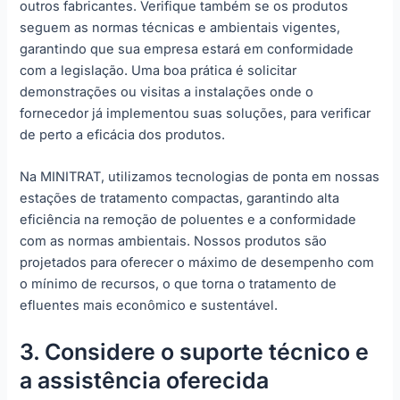
outros fabricantes. Verifique também se os produtos
seguem as normas técnicas e ambientais vigentes,
garantindo que sua empresa estará em conformidade
com a legislação. Uma boa prática é solicitar
demonstrações ou visitas a instalações onde o
fornecedor já implementou suas soluções, para verificar
de perto a eficácia dos produtos.
Na MINITRAT, utilizamos tecnologias de ponta em nossas
estações de tratamento compactas, garantindo alta
eficiência na remoção de poluentes e a conformidade
com as normas ambientais. Nossos produtos são
projetados para oferecer o máximo de desempenho com
o mínimo de recursos, o que torna o tratamento de
efluentes mais econômico e sustentável.
3. Considere o suporte técnico e
a assistência oferecida