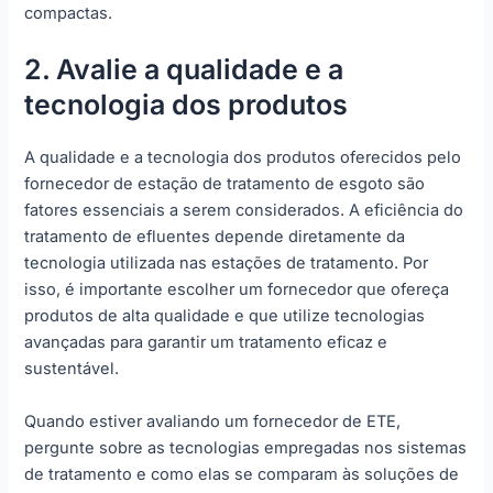
compactas.
2. Avalie a qualidade e a
tecnologia dos produtos
A qualidade e a tecnologia dos produtos oferecidos pelo
fornecedor de estação de tratamento de esgoto são
fatores essenciais a serem considerados. A eficiência do
tratamento de efluentes depende diretamente da
tecnologia utilizada nas estações de tratamento. Por
isso, é importante escolher um fornecedor que ofereça
produtos de alta qualidade e que utilize tecnologias
avançadas para garantir um tratamento eficaz e
sustentável.
Quando estiver avaliando um fornecedor de ETE,
pergunte sobre as tecnologias empregadas nos sistemas
de tratamento e como elas se comparam às soluções de