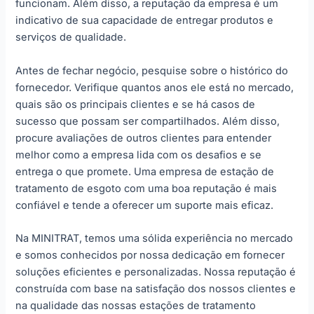
funcionam. Além disso, a reputação da empresa é um
indicativo de sua capacidade de entregar produtos e
serviços de qualidade.
Antes de fechar negócio, pesquise sobre o histórico do
fornecedor. Verifique quantos anos ele está no mercado,
quais são os principais clientes e se há casos de
sucesso que possam ser compartilhados. Além disso,
procure avaliações de outros clientes para entender
melhor como a empresa lida com os desafios e se
entrega o que promete. Uma empresa de estação de
tratamento de esgoto com uma boa reputação é mais
confiável e tende a oferecer um suporte mais eficaz.
Na MINITRAT, temos uma sólida experiência no mercado
e somos conhecidos por nossa dedicação em fornecer
soluções eficientes e personalizadas. Nossa reputação é
construída com base na satisfação dos nossos clientes e
na qualidade das nossas estações de tratamento