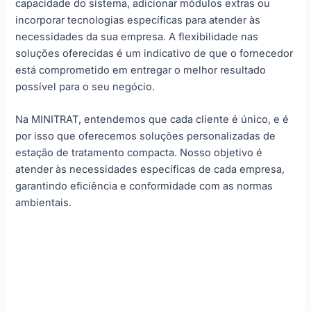
capacidade do sistema, adicionar módulos extras ou
incorporar tecnologias específicas para atender às
necessidades da sua empresa. A flexibilidade nas
soluções oferecidas é um indicativo de que o fornecedor
está comprometido em entregar o melhor resultado
possível para o seu negócio.
Na MINITRAT, entendemos que cada cliente é único, e é
por isso que oferecemos soluções personalizadas de
estação de tratamento compacta. Nosso objetivo é
atender às necessidades específicas de cada empresa,
garantindo eficiência e conformidade com as normas
ambientais.