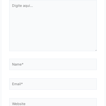
Digite
aqui...
Name*
Email*
Website