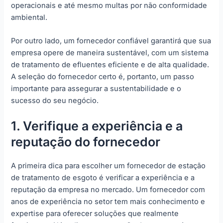
operacionais e até mesmo multas por não conformidade
ambiental.
Por outro lado, um fornecedor confiável garantirá que sua
empresa opere de maneira sustentável, com um sistema
de tratamento de efluentes eficiente e de alta qualidade.
A seleção do fornecedor certo é, portanto, um passo
importante para assegurar a sustentabilidade e o
sucesso do seu negócio.
1. Verifique a experiência e a
reputação do fornecedor
A primeira dica para escolher um fornecedor de estação
de tratamento de esgoto é verificar a experiência e a
reputação da empresa no mercado. Um fornecedor com
anos de experiência no setor tem mais conhecimento e
expertise para oferecer soluções que realmente