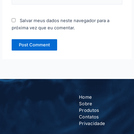
Salvar meus dados neste navegador para a
próxima vez que eu comentar.
Home
Sobre
Produtos
Contatos
Privacidade