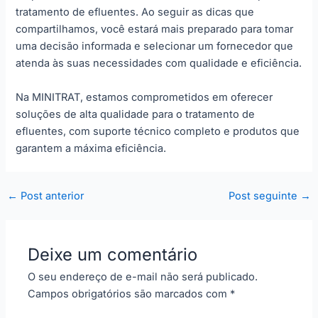
tratamento de efluentes. Ao seguir as dicas que
compartilhamos, você estará mais preparado para tomar
uma decisão informada e selecionar um fornecedor que
atenda às suas necessidades com qualidade e eficiência.
Na MINITRAT, estamos comprometidos em oferecer
soluções de alta qualidade para o tratamento de
efluentes, com suporte técnico completo e produtos que
garantem a máxima eficiência.
←
Post anterior
Post seguinte
→
Deixe um comentário
O seu endereço de e-mail não será publicado.
Campos obrigatórios são marcados com
*