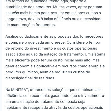
em termos de qualidade, tecnologia, suporte e
durabilidade dos produtos. Muitas vezes, optar por uma
solução mais barata pode resultar em maiores custos a
longo prazo, devido à baixa eficiência ou à necessidade
de manutenções frequentes.
Analise cuidadosamente as propostas dos fornecedores
e compare o que cada um oferece. Considere o tempo
de retorno do investimento e os custos operacionais
associados ao uso da estação de tratamento. Um sistema
mais eficiente pode ter um custo inicial mais alto, mas
gerar economia significativa em recursos como energia e
produtos químicos, além de reduzir os custos de
disposição final de resíduos.
Na MINITRAT, oferecemos soluções que combinam alta
eficiência com economia, garantindo que o investimento
em uma estação de tratamento compacta seja
rapidamente recuperado através de custos operacionais