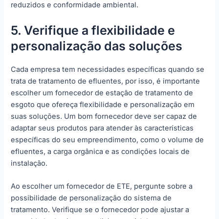
reduzidos e conformidade ambiental.
5. Verifique a flexibilidade e
personalização das soluções
Cada empresa tem necessidades específicas quando se
trata de tratamento de efluentes, por isso, é importante
escolher um fornecedor de estação de tratamento de
esgoto que ofereça flexibilidade e personalização em
suas soluções. Um bom fornecedor deve ser capaz de
adaptar seus produtos para atender às características
específicas do seu empreendimento, como o volume de
efluentes, a carga orgânica e as condições locais de
instalação.
Ao escolher um fornecedor de ETE, pergunte sobre a
possibilidade de personalização do sistema de
tratamento. Verifique se o fornecedor pode ajustar a