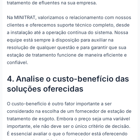
tratamento de efluentes na sua empresa.
Na MINITRAT, valorizamos o relacionamento com nossos
clientes e oferecemos suporte técnico completo, desde
a instalação até a operação contínua do sistema. Nossa
equipe está sempre à disposição para auxiliar na
resolução de qualquer questão e para garantir que sua
estação de tratamento funcione de maneira eficiente e
confiável.
4. Analise o custo-benefício das
soluções oferecidas
O custo-benefício é outro fator importante a ser
considerado na escolha de um fornecedor de estação de
tratamento de esgoto. Embora o preço seja uma variável
importante, ele não deve ser o único critério de decisão.
É essencial avaliar o que o fornecedor está oferecendo