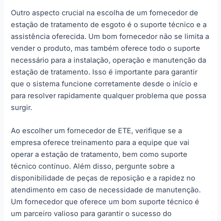
Outro aspecto crucial na escolha de um fornecedor de
estação de tratamento de esgoto é o suporte técnico e a
assistência oferecida. Um bom fornecedor não se limita a
vender o produto, mas também oferece todo o suporte
necessário para a instalação, operação e manutenção da
estação de tratamento. Isso é importante para garantir
que o sistema funcione corretamente desde o início e
para resolver rapidamente qualquer problema que possa
surgir.
Ao escolher um fornecedor de ETE, verifique se a
empresa oferece treinamento para a equipe que vai
operar a estação de tratamento, bem como suporte
técnico contínuo. Além disso, pergunte sobre a
disponibilidade de peças de reposição e a rapidez no
atendimento em caso de necessidade de manutenção.
Um fornecedor que oferece um bom suporte técnico é
um parceiro valioso para garantir o sucesso do