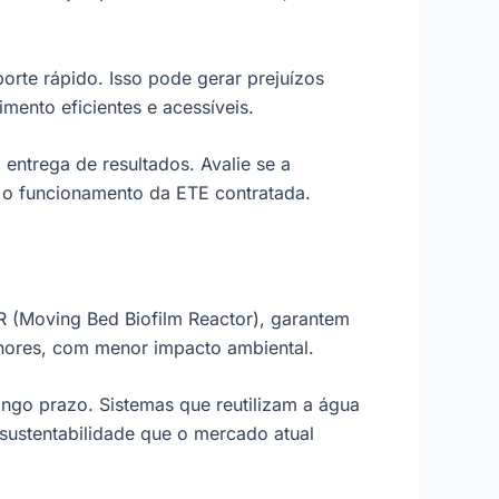
orte rápido. Isso pode gerar prejuízos
mento eficientes e acessíveis.
trega de resultados. Avalie se a
 o funcionamento da ETE contratada.
R (Moving Bed Biofilm Reactor), garantem
lhores, com menor impacto ambiental.
ngo prazo. Sistemas que reutilizam a água
sustentabilidade que o mercado atual