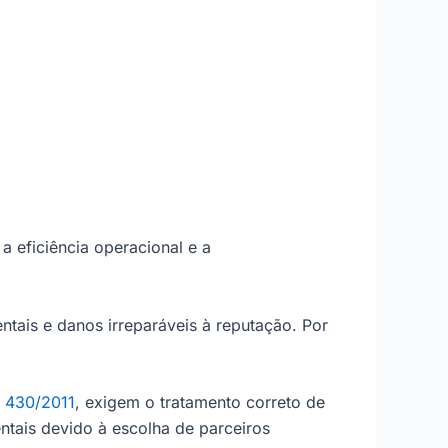
 eficiência operacional e a
ais e danos irreparáveis à reputação. Por
a
430/2011
, exigem o tratamento correto de
ntais devido à escolha de parceiros