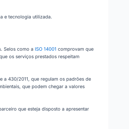
 e tecnologia utilizada.
es. Selos como a
ISO 14001
comprovam que
 que os serviços prestados respeitam
e a 430/2011, que regulam os padrões de
mbientais, que podem chegar a valores
arceiro que esteja disposto a apresentar