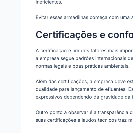
ineficientes.
Evitar essas armadilhas começa com uma anál
Certificações e conf
A certificação é um dos fatores mais impo
a empresa segue padrões internacionais de
normas legais e boas práticas ambientais.
Além das certificações, a empresa deve e
qualidade para lançamento de efluentes. E
expressivos dependendo da gravidade da i
Outro ponto a observar é a transparência 
suas certificações e laudos técnicos traz 