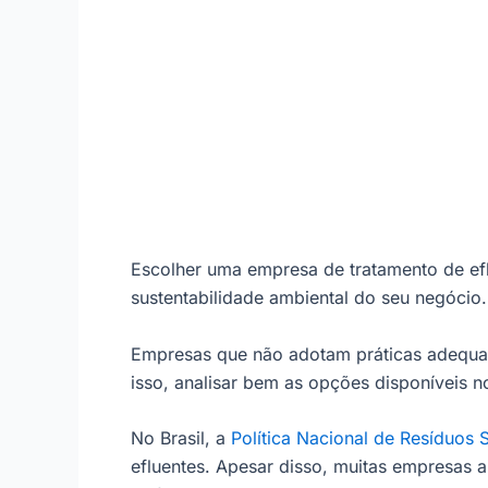
Escolher uma empresa de tratamento de efl
sustentabilidade ambiental do seu negócio
Empresas que não adotam práticas adequad
isso, analisar bem as opções disponíveis n
No Brasil, a
Política Nacional de Resíduos 
efluentes. Apesar disso, muitas empresas 