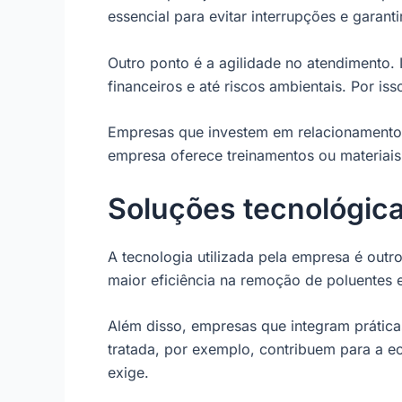
essencial para evitar interrupções e garanti
Outro ponto é a agilidade no atendimento. 
financeiros e até riscos ambientais. Por i
Empresas que investem em relacionamento 
empresa oferece treinamentos ou materiais
Soluções tecnológica
A tecnologia utilizada pela empresa é out
maior eficiência na remoção de poluentes 
Além disso, empresas que integram prática
tratada, por exemplo, contribuem para a e
exige.