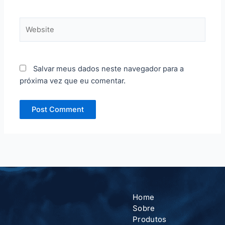
Website
Salvar meus dados neste navegador para a
próxima vez que eu comentar.
Home
Sobre
Produtos