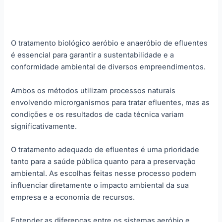
O tratamento biológico aeróbio e anaeróbio de efluentes
é essencial para garantir a sustentabilidade e a
conformidade ambiental de diversos empreendimentos.
Ambos os métodos utilizam processos naturais
envolvendo microrganismos para tratar efluentes, mas as
condições e os resultados de cada técnica variam
significativamente.
O tratamento adequado de efluentes é uma prioridade
tanto para a saúde pública quanto para a preservação
ambiental. As escolhas feitas nesse processo podem
influenciar diretamente o impacto ambiental da sua
empresa e a economia de recursos.
Entender as diferenças entre os sistemas aeróbio e