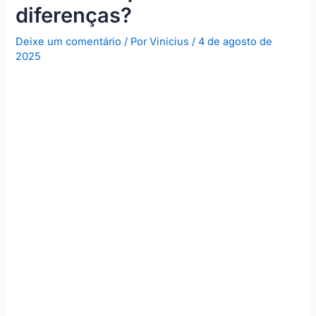
diferenças?
Deixe um comentário
/ Por
Vinicius
/
4 de agosto de
2025