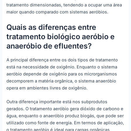
tratamento dimensionadas, tendendo a ocupar uma área
maior quando comparado com sistemas aeróbios.
Quais as diferenças entre
tratamento biológico aeróbio e
anaeróbio de efluentes?
A principal diferença entre os dois tipos de tratamento
está na necessidade de oxigênio. Enquanto o sistema
aeróbio depende de oxigênio para os microrganismos
decomporem a matéria orgânica, o sistema anaeróbio
opera em ambientes livres de oxigênio.
Outra diferença importante está nos subprodutos
gerados. O tratamento aeróbio gera dióxido de carbono e
água, enquanto o anaeróbio produz biogás, que pode ser
utilizado como fonte de energia. Em termos de aplicação,
o tratamento aeróbio é ideal para cargas orgânicas