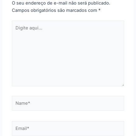
O seu endereço de e-mail não será publicado.
Campos obrigatórios são marcados com
*
Digite
aqui...
Name*
Email*