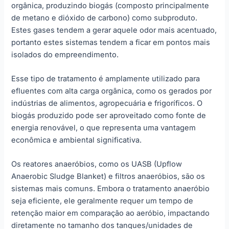
orgânica, produzindo biogás (composto principalmente
de metano e dióxido de carbono) como subproduto.
Estes gases tendem a gerar aquele odor mais acentuado,
portanto estes sistemas tendem a ficar em pontos mais
isolados do empreendimento.
Esse tipo de tratamento é amplamente utilizado para
efluentes com alta carga orgânica, como os gerados por
indústrias de alimentos, agropecuária e frigoríficos. O
biogás produzido pode ser aproveitado como fonte de
energia renovável, o que representa uma vantagem
econômica e ambiental significativa.
Os reatores anaeróbios, como os UASB (Upflow
Anaerobic Sludge Blanket) e filtros anaeróbios, são os
sistemas mais comuns. Embora o tratamento anaeróbio
seja eficiente, ele geralmente requer um tempo de
retenção maior em comparação ao aeróbio, impactando
diretamente no tamanho dos tanques/unidades de