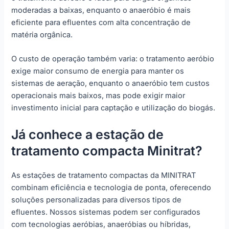
moderadas a baixas, enquanto o anaeróbio é mais
eficiente para efluentes com alta concentração de
matéria orgânica.
O custo de operação também varia: o tratamento aeróbio
exige maior consumo de energia para manter os
sistemas de aeração, enquanto o anaeróbio tem custos
operacionais mais baixos, mas pode exigir maior
investimento inicial para captação e utilização do biogás.
Já conhece a estação de
tratamento compacta Minitrat?
As estações de tratamento compactas da MINITRAT
combinam eficiência e tecnologia de ponta, oferecendo
soluções personalizadas para diversos tipos de
efluentes. Nossos sistemas podem ser configurados
com tecnologias aeróbias, anaeróbias ou híbridas,