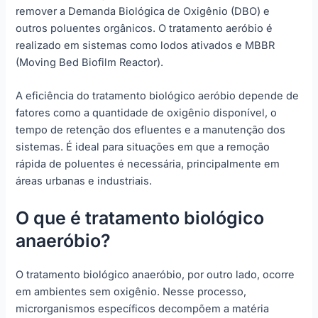
remover a Demanda Biológica de Oxigênio (DBO) e
outros poluentes orgânicos. O tratamento aeróbio é
realizado em sistemas como lodos ativados e MBBR
(Moving Bed Biofilm Reactor).
A eficiência do tratamento biológico aeróbio depende de
fatores como a quantidade de oxigênio disponível, o
tempo de retenção dos efluentes e a manutenção dos
sistemas. É ideal para situações em que a remoção
rápida de poluentes é necessária, principalmente em
áreas urbanas e industriais.
O que é tratamento biológico
anaeróbio?
O tratamento biológico anaeróbio, por outro lado, ocorre
em ambientes sem oxigênio. Nesse processo,
microrganismos específicos decompõem a matéria