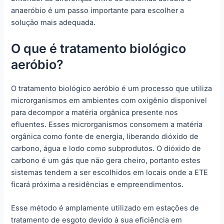
anaeróbio é um passo importante para escolher a
solução mais adequada.
O que é tratamento biológico
aeróbio?
O tratamento biológico aeróbio é um processo que utiliza
microrganismos em ambientes com oxigênio disponível
para decompor a matéria orgânica presente nos
efluentes. Esses microrganismos consomem a matéria
orgânica como fonte de energia, liberando dióxido de
carbono, água e lodo como subprodutos. O dióxido de
carbono é um gás que não gera cheiro, portanto estes
sistemas tendem a ser escolhidos em locais onde a ETE
ficará próxima a residências e empreendimentos.
Esse método é amplamente utilizado em estações de
tratamento de esgoto devido à sua eficiência em