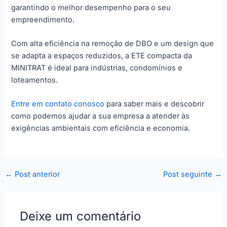
garantindo o melhor desempenho para o seu
empreendimento.
Com alta eficiência na remoção de DBO e um design que
se adapta a espaços reduzidos, a ETE compacta da
MINITRAT é ideal para indústrias, condomínios e
loteamentos.
Entre em contato conosco
para saber mais e descobrir
como podemos ajudar a sua empresa a atender às
exigências ambientais com eficiência e economia.
←
Post anterior
Post seguinte
→
Deixe um comentário