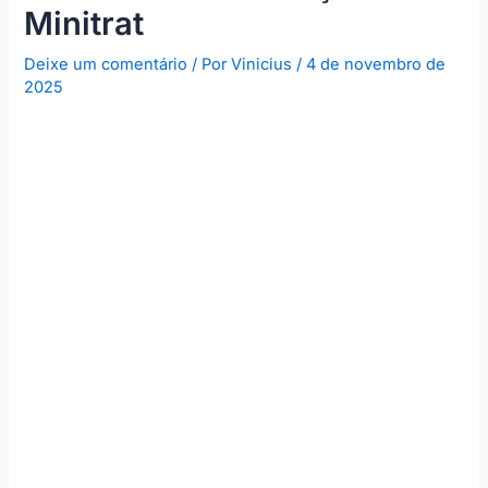
Minitrat
Deixe um comentário
/ Por
Vinicius
/
4 de novembro de
2025