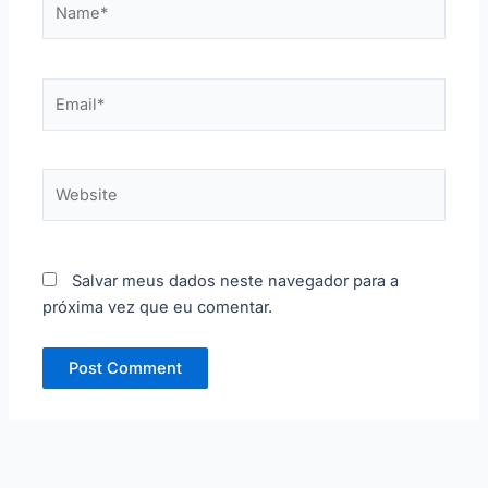
Email*
Website
Salvar meus dados neste navegador para a
próxima vez que eu comentar.