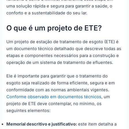
uma solução rápida e segura para garantir a saúde, o
conforto e a sustentabilidade do seu lar.
O que é um projeto de ETE?
Um projeto de estação de tratamento de esgoto (ETE) é
um documento técnico detalhado que descreve todas as
etapas e componentes necessários para a construção e
operação de um sistema de tratamento de efluentes.
Ele é importante para garantir que o tratamento do
esgoto seja realizado de forma eficiente, segura e em
conformidade com as normas ambientais vigentes.
Conforme observado em documentos técnicos
, um
projeto de ETE deve contemplar, no mínimo, os
seguintes elementos:
Memorial descritivo e justificativo:
este item detalha a