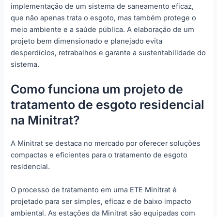
implementação de um sistema de saneamento eficaz,
que não apenas trata o esgoto, mas também protege o
meio ambiente e a saúde pública. A elaboração de um
projeto bem dimensionado e planejado evita
desperdícios, retrabalhos e garante a sustentabilidade do
sistema.
Como funciona um projeto de
tratamento de esgoto residencial
na Minitrat?
A Minitrat se destaca no mercado por oferecer soluções
compactas e eficientes para o tratamento de esgoto
residencial.
O processo de tratamento em uma ETE Minitrat é
projetado para ser simples, eficaz e de baixo impacto
ambiental. As estações da Minitrat são equipadas com