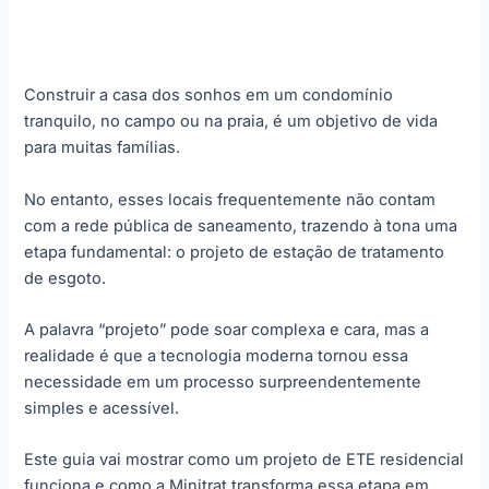
Construir a casa dos sonhos em um condomínio
tranquilo, no campo ou na praia, é um objetivo de vida
para muitas famílias.
No entanto, esses locais frequentemente não contam
com a rede pública de saneamento, trazendo à tona uma
etapa fundamental: o projeto de estação de tratamento
de esgoto.
A palavra “projeto” pode soar complexa e cara, mas a
realidade é que a tecnologia moderna tornou essa
necessidade em um processo surpreendentemente
simples e acessível.
Este guia vai mostrar como um projeto de ETE residencial
funciona e como a Minitrat transforma essa etapa em