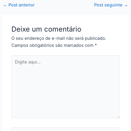
←
Post anterior
Post seguinte
→
Deixe um comentário
O seu endereço de e-mail não será publicado.
Campos obrigatórios são marcados com
*
Digite
aqui...
Name*