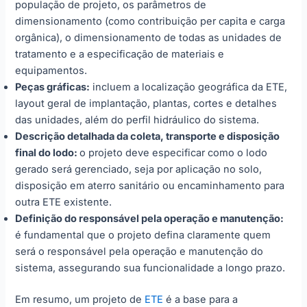
população de projeto, os parâmetros de
dimensionamento (como contribuição per capita e carga
orgânica), o dimensionamento de todas as unidades de
tratamento e a especificação de materiais e
equipamentos.
Peças gráficas:
incluem a localização geográfica da ETE,
layout geral de implantação, plantas, cortes e detalhes
das unidades, além do perfil hidráulico do sistema.
Descrição detalhada da coleta, transporte e disposição
final do lodo:
o projeto deve especificar como o lodo
gerado será gerenciado, seja por aplicação no solo,
disposição em aterro sanitário ou encaminhamento para
outra ETE existente.
Definição do responsável pela operação e manutenção:
é fundamental que o projeto defina claramente quem
será o responsável pela operação e manutenção do
sistema, assegurando sua funcionalidade a longo prazo.
Em resumo, um projeto de
ETE
é a base para a