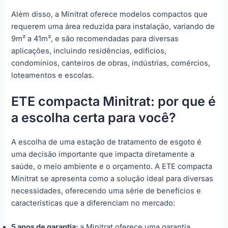
Além disso, a Minitrat oferece modelos compactos que
requerem uma área reduzida para instalação, variando de
9m² a 41m², e são recomendadas para diversas
aplicações, incluindo residências, edifícios,
condomínios, canteiros de obras, indústrias, comércios,
loteamentos e escolas.
ETE compacta Minitrat: por que é
a escolha certa para você?
A escolha de uma estação de tratamento de esgoto é
uma decisão importante que impacta diretamente a
saúde, o meio ambiente e o orçamento. A ETE compacta
Minitrat se apresenta como a solução ideal para diversas
necessidades, oferecendo uma série de benefícios e
características que a diferenciam no mercado:
5 anos de garantia:
a Minitrat oferece uma garantia