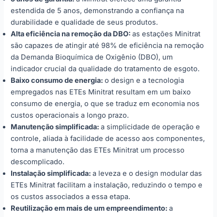
estendida de 5 anos, demonstrando a confiança na
durabilidade e qualidade de seus produtos.
Alta eficiência na remoção da DBO:
as estações Minitrat
são capazes de atingir até 98% de eficiência na remoção
da Demanda Bioquímica de Oxigênio (DBO), um
indicador crucial da qualidade do tratamento de esgoto.
Baixo consumo de energia:
o design e a tecnologia
empregados nas ETEs Minitrat resultam em um baixo
consumo de energia, o que se traduz em economia nos
custos operacionais a longo prazo.
Manutenção simplificada:
a simplicidade de operação e
controle, aliada à facilidade de acesso aos componentes,
torna a manutenção das ETEs Minitrat um processo
descomplicado.
Instalação simplificada:
a leveza e o design modular das
ETEs Minitrat facilitam a instalação, reduzindo o tempo e
os custos associados a essa etapa.
Reutilização em mais de um empreendimento:
a