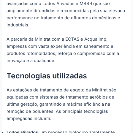
avançadas como Lodos Ativados e MBBR que são
amplamente difundidas e reconhecidas pela sua elevada
performance no tratamento de efluentes domésticos e
industriais.
A parceria da Minitrat com a ECTAS e Acqualimp,
empresas com vasta experiência em saneamento e
produtos rotomoldados, reforça o compromisso com a
inovação e a qualidade.
Tecnologias utilizadas
As estações de tratamento de esgoto da Minitrat são
equipadas com sistemas de tratamento aeróbios de
última geração, garantindo a máxima eficiência na
remoção de poluentes. As principais tecnologias
empregadas incluem:
Lodos ativados:
um processo biológico amplamente