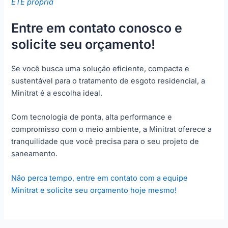
ETE própria
Entre em contato conosco e
solicite seu orçamento!
Se você busca uma solução eficiente, compacta e
sustentável para o tratamento de esgoto residencial, a
Minitrat é a escolha ideal.
Com tecnologia de ponta, alta performance e
compromisso com o meio ambiente, a Minitrat oferece a
tranquilidade que você precisa para o seu projeto de
saneamento.
Não perca tempo, entre em contato com a equipe
Minitrat e solicite seu orçamento hoje mesmo!