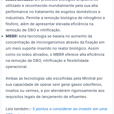
utilizado e reconhecido mundialmente pela sua alta
performance no tratamento de esgotos domésticos e
industriais. Permite a remoção biológica de nitrogênio e
fósforo, além de apresentar elevada eficiência na
remoção de DBO e nitrificação.
MBBR:
esta tecnologia se baseia no aumento da
concentração de microrganismos através da fixação em
um meio suporte inserido no reator biológico. Assim
como os lodos ativados, o MBBR oferece alta eficiência
na remoção de DBO, nitrificação e flexibilidade
operacional.
Ambas as tecnologias são escolhidas pela Minitrat por
sua capacidade de operar sem gerar gases odoríferos,
insetos ou vermes, e por atenderem rigorosamente aos
requisitos legais de lançamento de efluentes.
Leia também:::
5 pontos a considerar ao investir em uma